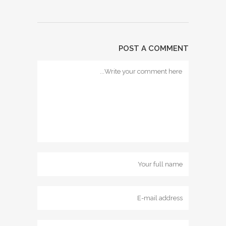
POST A COMMENT