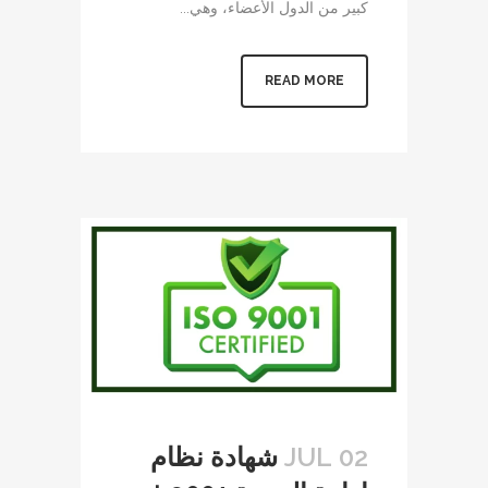
كبير من الدول الأعضاء، وهي...
READ MORE
02 JUL
شهادة نظام