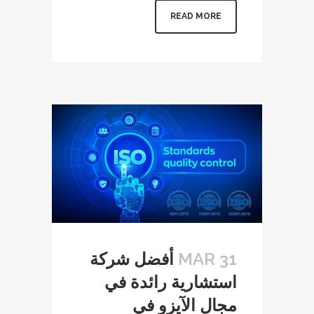
READ MORE
31 MAR
أفضل شركة
استشارية رائدة في
مجال الآيزو في