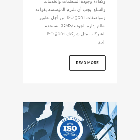
وكفاءة وجودة المنظمات والخدمات
والسلع. يجب أن تلتزم المؤسسة بقواعد
ومواصفات ISO 9001 من أجل تطوير
نظام إدارة الجودة (QMS). تستخدم
الشركات مثل شركتك ISO 9001 ،
الذي...
READ MORE