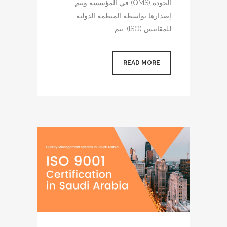
الجودة (QMS) في المؤسسة ويتم
إصدارها بواسطة المنظمة الدولية
للمقاييس (ISO). يتم...
READ MORE